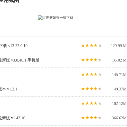
应用截图
13.22.0.10
129.99 M
 v3.8.46.1 手机版
35.82 M
145.71M
v1.2.1
49.37M
102.12M
 v1.42.10
366.62M