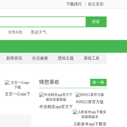
下载排行
最近更新
全民K歌
墨迹天气
新闻资讯
生活健康
壁纸主题
系统工具
猜您喜欢
换一换
文言一心app下
载
叫叫口算官方版
作业精灵app官方下
载安装最新版
儿歌多米app下载安