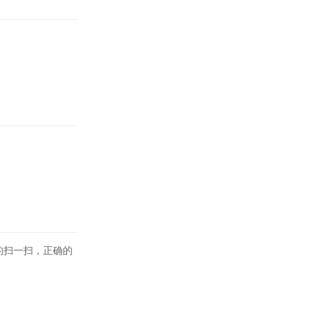
的扫一扫，正确的