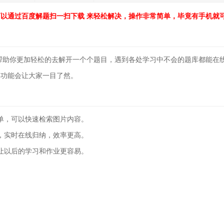
以通过百度解题扫一扫下载 来轻松解决，操作非常简单，毕竟有手机就
帮助你更加轻松的去解开一个个题目，遇到各处学习中不会的题库都能在
解功能会让大家一目了然。
单，可以快速检索图片内容。
，实时在线归纳，效率更高。
让以后的学习和作业更容易。