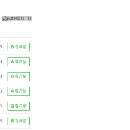
B
查看详情
B
查看详情
B
查看详情
B
查看详情
B
查看详情
B
查看详情