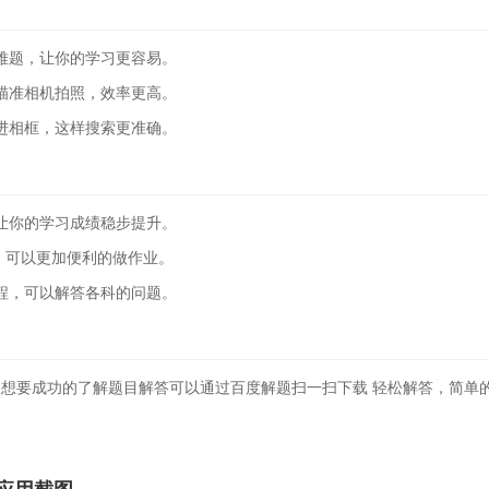
难题，让你的学习更容易。
瞄准相机拍照，效率更高。
进相框，这样搜索更准确。
让你的学习成绩稳步提升。
术，可以更加便利的做作业。
程，可以解答各科的问题。
想要成功的了解题目解答可以通过百度解题扫一扫下载 轻松解答，简单