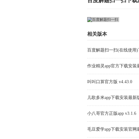
百度解题扫一扫下载
相关版本
百度解题扫一扫(在线使用)下载 v
作业精灵app官方下载安装最新版
叫叫口算官方版 v4.43.0
儿歌多米app下载安装最新版本 
小八哥官方正版app v3.1.6
毛豆爱学app下载安装官网最新版