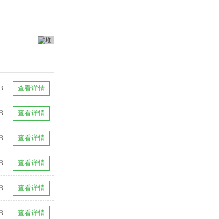
B
查看详情
B
查看详情
B
查看详情
B
查看详情
B
查看详情
B
查看详情