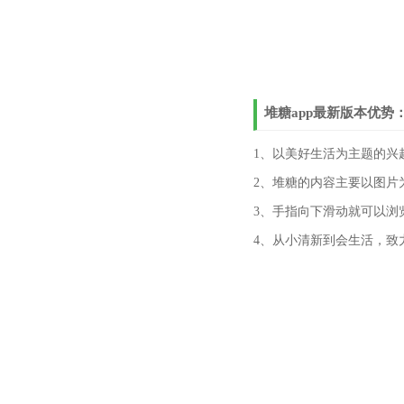
堆糖app最新版本优势
1、以美好生活为主题的兴
2、堆糖的内容主要以图片
3、手指向下滑动就可以浏
4、从小清新到会生活，致