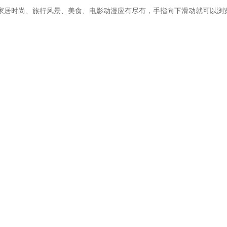
家居时尚、旅行风景、美食、电影动漫应有尽有，手指向下滑动就可以浏