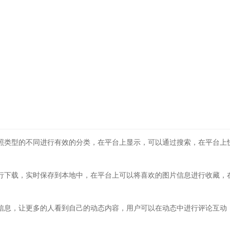
：
照类型的不同进行有效的分类，在平台上显示，可以通过搜索，在平台上
行下载，实时保存到本地中，在平台上可以将喜欢的图片信息进行收藏，
信息，让更多的人看到自己的动态内容，用户可以在动态中进行评论互动