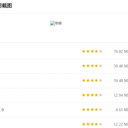
用截图
76.02 M
59.48 M
59.48 M
12.04 M
.0
4.61 M
12.22 M