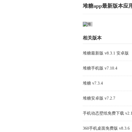
堆糖app最新版本应
相关版本
堆糖最新版 v8.3.1 安卓版
堆糖手机版 v7.10.4
堆糖 v7.3.4
堆糖安卓版 v7.2.7
手机动态壁纸免费下载 v2.1
360手机桌面免费版 v8.3.6