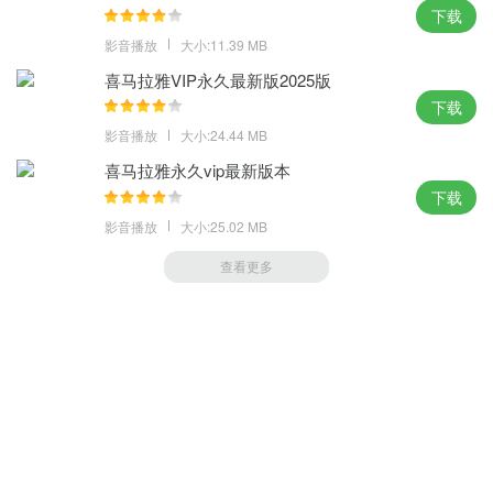
下载
影音播放
大小:11.39 MB
喜马拉雅VIP永久最新版2025版
下载
影音播放
大小:24.44 MB
喜马拉雅永久vip最新版本
下载
影音播放
大小:25.02 MB
查看更多
萝卜家园 (https://m.luobou.com)
备案号:桂ICP备2024038166号-1
Copyright 2004-
2026.All Rights Reserved
备案号:桂ICP备2024038166号-1