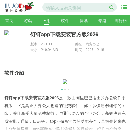
首页
游戏
应用
软件
资讯
专题
排行榜
钉钉app下载安装官方版2026
版本：v8.1.11
类别：商务办公
大小：249.94 MB
时间：2025-12-18
软件介绍
钉钉app下载安装官方版2026
是一款由阿里巴巴推出的办公软件手
机版，它是真正为办公人创造的社交软件，你可以快速创建你的团
队，并且享受大量免费权益，与通讯结合的企业办公，高效快速完
成审批，通知，日志等。app不仅所涵盖的功能齐全，且操作起来也
十分简单易懂。app帮助企业降低沟通与管理成本，提升办公效率，