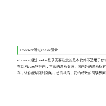
ehviewer通过cookie登录
ehviewer通过cookie登录需要注意的是本软件不适用于
在EhViewer软件内，丰富的漫画资源，国内外的漫
存，让你能够随时随地，想看就看。简约精致的阅读界面