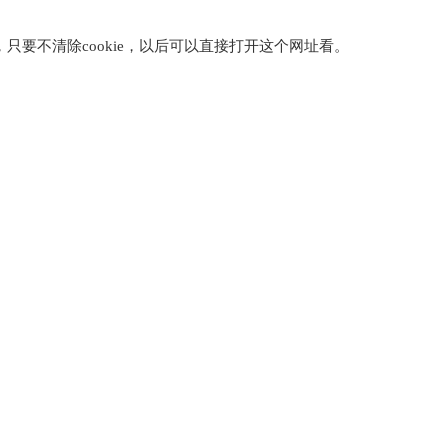
只要不清除cookie，以后可以直接打开这个网址看。