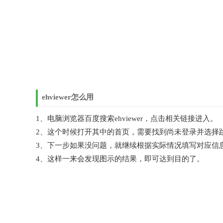
ehviewer怎么用
1、电脑浏览器百度搜索ehviewer，点击相关链接进入。
2、这个时候打开其中的首页，需要找到尚未登录并选择
3、下一步如果没问题，就继续根据实际情况填写对应信
4、这样一来会发现图示的结果，即可达到目的了。