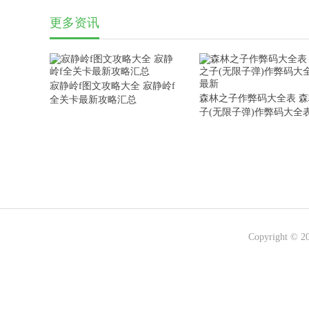
图文攻略大全最新
更多资讯
寂静岭f图文攻略大全 寂静岭f
森林之子作弊码大全表 
全关卡最新攻略汇总
子(无限子弹)作弊码大全
新
Copyright © 2