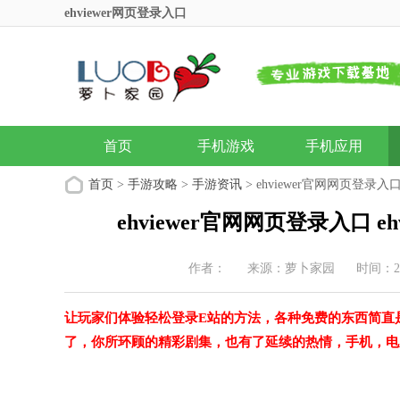
ehviewer网页登录入口
首页
手机游戏
手机应用
首页
>
手游攻略
>
手游资讯
> ehviewer官网网页登录入
ehviewer官网网页登录入口 
作者：
来源：萝卜家园
时间：202
让玩家们体验轻松登录E站的方法，各种免费的东西简直
了，你所环顾的精彩剧集，也有了延续的热情，手机，电