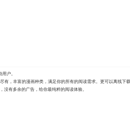
移动用户。
画应有尽有，丰富的漫画种类，满足你的所有的阅读需求。更可以离线下
，没有多余的广告，给你最纯粹的阅读体验。