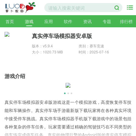
首页
游戏
应用
软件
资讯
专题
排行榜
真实停车场模拟器安卓版
版本：v5.9.4
类别：赛车竞速
大小：1020.73 MB
时间：2025-07-16
游戏介绍
真实停车场模拟器安卓版游戏这是一个模拟游戏，高度恢复停车技
能和车辆操作。真实停车场手游最新版下载玩家将在各种真实环境
中接受停车挑战。真实停车场模拟器手机版下载游戏中的场景包括
各种复杂的停车任务。玩家需要通过精确的驾驶技巧在不同类型的
停车场完成停车任务。真实的物理引擎的Android版的真实停车模拟