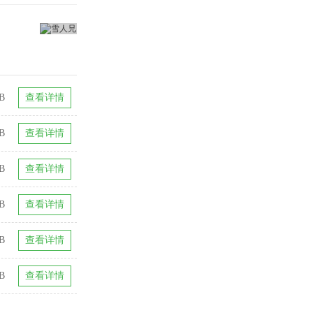
B
查看详情
B
查看详情
B
查看详情
KB
查看详情
B
查看详情
B
查看详情