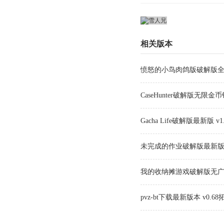
相关版本
愤怒的小鸟肉鸽版破解版全关
CaseHunter破解版无限金币钻
Gacha Life破解版最新版 v1.
未完成的作业破解版最新版 v1
我的收纳摊游戏破解版无广告最
pvz-bt下载最新版本 v0.6