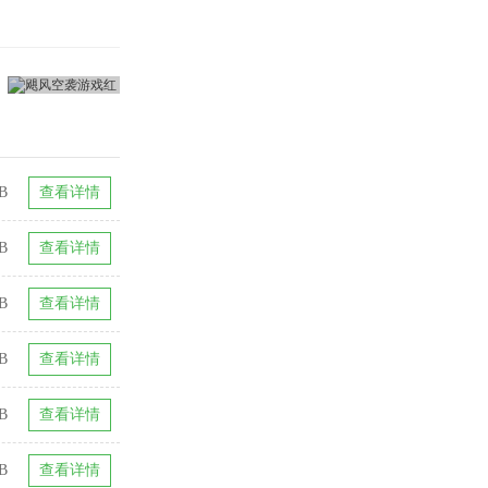
B
查看详情
B
查看详情
B
查看详情
KB
查看详情
B
查看详情
B
查看详情