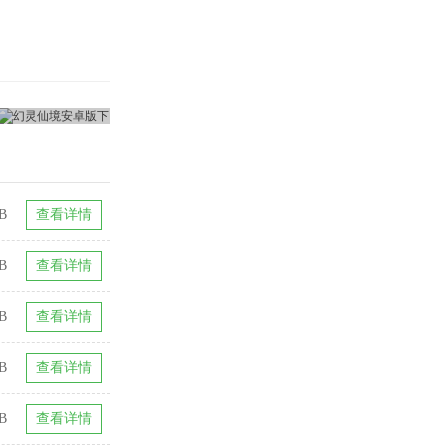
GB
查看详情
B
查看详情
B
查看详情
B
查看详情
GB
查看详情