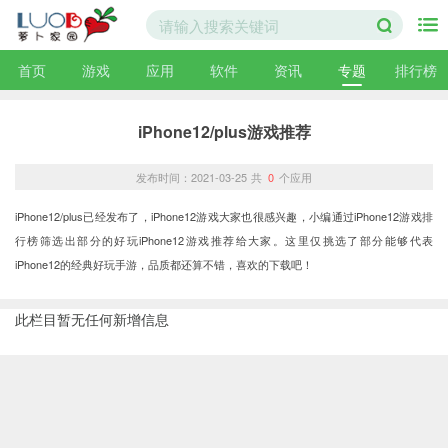
首页
游戏
应用
软件
资讯
专题
排行榜
iPhone12/plus游戏推荐
发布时间：2021-03-25
共
0
个应用
iPhone12/plus已经发布了，iPhone12游戏大家也很感兴趣，小编通过iPhone12游戏排
行榜筛选出部分的好玩iPhone12游戏推荐给大家。这里仅挑选了部分能够代表
iPhone12的经典好玩手游，品质都还算不错，喜欢的下载吧！
此栏目暂无任何新增信息