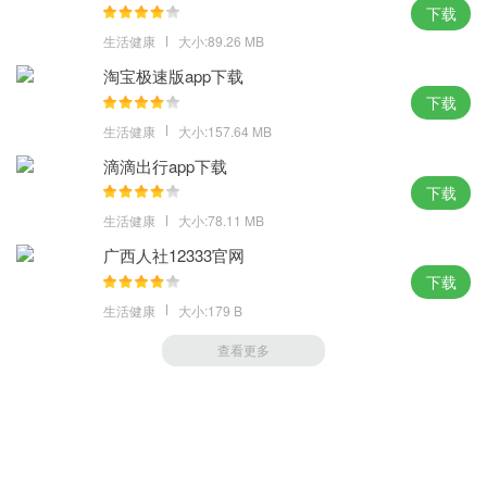
下载
生活健康
大小:89.26 MB
淘宝极速版app下载
下载
生活健康
大小:157.64 MB
滴滴出行app下载
下载
生活健康
大小:78.11 MB
广西人社12333官网
下载
生活健康
大小:179 B
查看更多