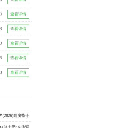
B
查看详情
B
查看详情
B
查看详情
B
查看详情
B
查看详情
2026)附魔指令
疯狂骑士团(充值漏