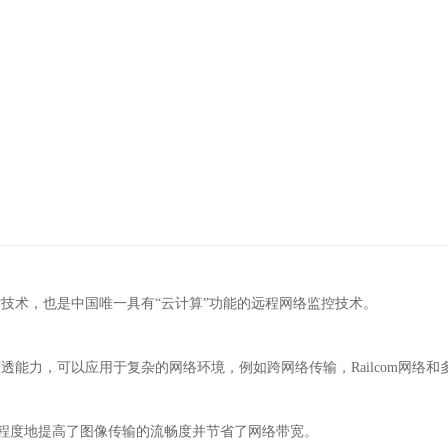
技术，也是中国唯一具有“云计算”功能的远程网络监控技术。
透能力，可以应用于复杂的网络环境，例如跨网络传输，Railcom网络和
大程度地提高了图像传输的流畅度并节省了网络带宽。