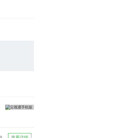
B
查看详情