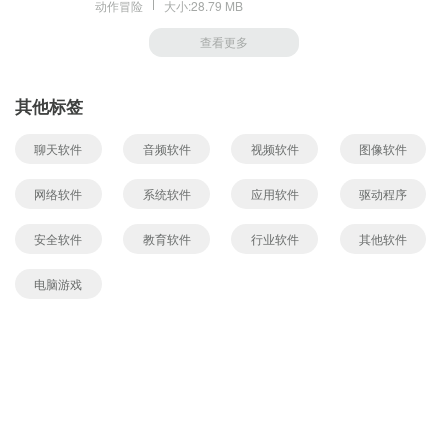
动作冒险
大小:28.79 MB
查看更多
其他标签
聊天软件
音频软件
视频软件
图像软件
网络软件
系统软件
应用软件
驱动程序
安全软件
教育软件
行业软件
其他软件
电脑游戏