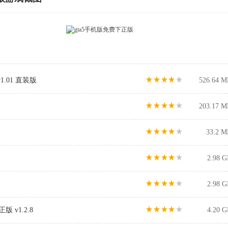
.01 直装版
526.64 M
203.17 M
33.2 M
2.98 
2.98 
 v1.2.8
4.20 