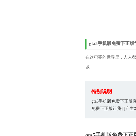
gta5手机版免费下正版
在这犯罪的世界里，人人
城
特别说明
gta5手机版免费下正
免费下正版让我们产生
gta5手机版免费下