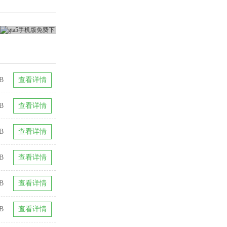
B
查看详情
B
查看详情
B
查看详情
GB
查看详情
GB
查看详情
GB
查看详情