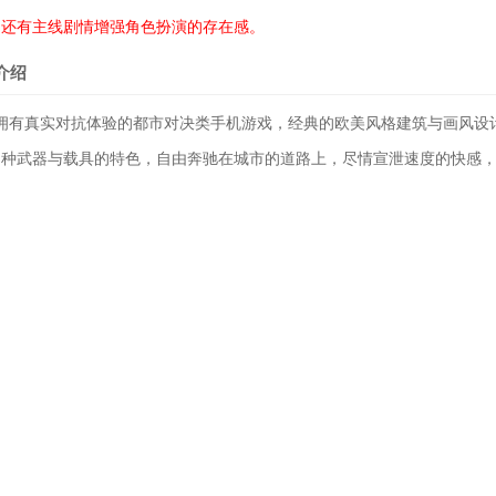
，还有主线剧情增强角色扮演的存在感。
介绍
款拥有真实对抗体验的都市对决类手机游戏，经典的欧美风格建筑与画风设
多种武器与载具的特色，自由奔驰在城市的道路上，尽情宣泄速度的快感