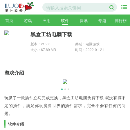
首页
游戏
应用
软件
资讯
专题
排行榜
黑盒工坊电脑下载
版本：v1.2.3
类别：电脑游戏
大小：67.89 MB
时间：2022-01-21
游戏介绍
玩腻了一款插件立马完成更换，黑盒工坊电脑免费下载 就没有搞不
定的插件，满足你玩魔兽世界的插件需求，完全不会有任何的问
题。
软件介绍