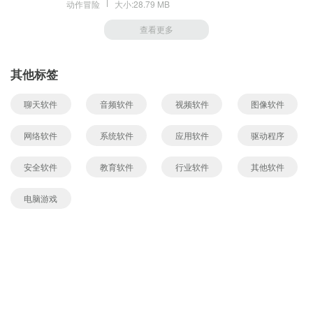
动作冒险
大小:28.79 MB
查看更多
其他标签
聊天软件
音频软件
视频软件
图像软件
网络软件
系统软件
应用软件
驱动程序
安全软件
教育软件
行业软件
其他软件
电脑游戏