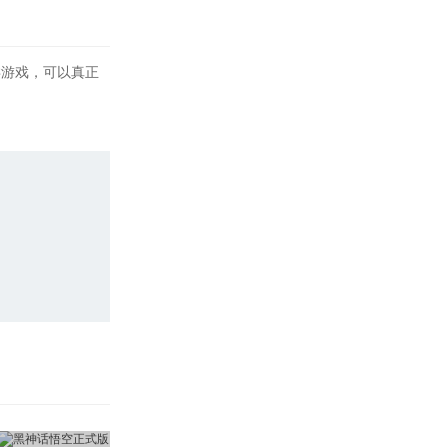
类游戏，可以真正