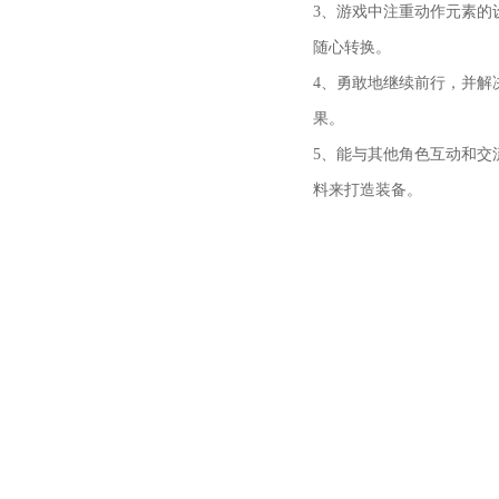
3、游戏中注重动作元素的
随心转换。
4、勇敢地继续前行，并解
果。
5、能与其他角色互动和交
料来打造装备。