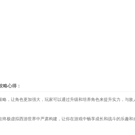
攻略心得：
策略，让角色更加强大，玩家可以通过升级和培养角色来提升实力，与敌
在终极虚拟西游世界中严肃构建，让你在游戏中畅享成长和战斗的乐趣和