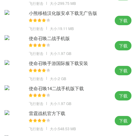
飞行射击
大小:299.75 MB
小熊移植汉化版安卓下载无广告版
下载
飞行射击
大小:19.11 MB
使命召唤二战手机版
下载
飞行射击
大小:1.97 GB
使命召唤手游国际服下载安装
下载
飞行射击
大小:2 GB
使命召唤14二战手机版下载
下载
飞行射击
大小:1.97 GB
雷霆战机官方下载
下载
飞行射击
大小:548.53 MB