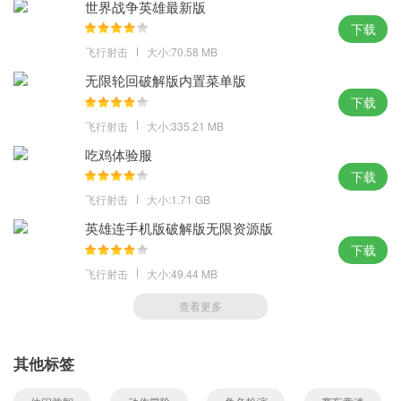
世界战争英雄最新版
下载
飞行射击
大小:70.58 MB
无限轮回破解版内置菜单版
下载
飞行射击
大小:335.21 MB
吃鸡体验服
下载
飞行射击
大小:1.71 GB
英雄连手机版破解版无限资源版
下载
飞行射击
大小:49.44 MB
查看更多
其他标签