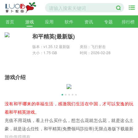
首页
游戏
应用
软件
资讯
专题
排行榜
和平精英(最新版)
版本：v1.35.12 最新版
类别：飞行射击
大小：1.75 GB
时间：2026-02-28
游戏介绍
没有和平哪来的幸福生活，感激我们生活在中国，才可以安逸的玩
着和平精英游戏。
充值不用花钱，看上什么买什么，想怎么花就怎么花，就是这么土
豪，就是这么任性，和平精英(免费领玛莎拉蒂)无限点卷版下载最新
版你值得拥有。