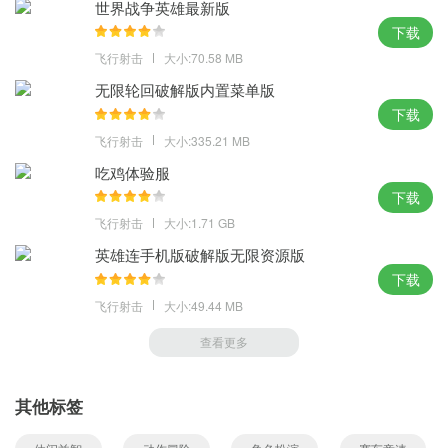
世界战争英雄最新版
下载
飞行射击
大小:70.58 MB
无限轮回破解版内置菜单版
下载
飞行射击
大小:335.21 MB
吃鸡体验服
下载
飞行射击
大小:1.71 GB
英雄连手机版破解版无限资源版
下载
飞行射击
大小:49.44 MB
查看更多
其他标签