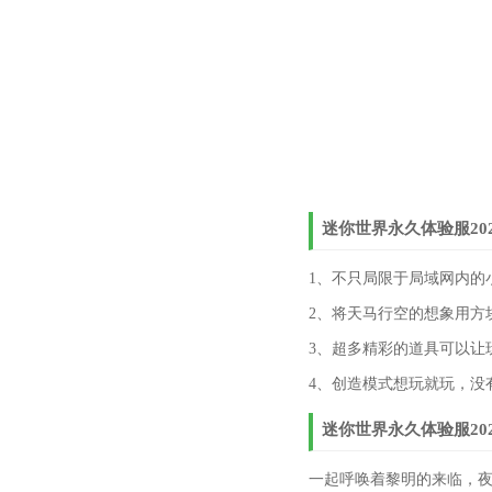
迷你世界永久体验服20
1、不只局限于局域网内的
2、将天马行空的想象用方
3、超多精彩的道具可以让
4、创造模式想玩就玩，没
迷你世界永久体验服20
一起呼唤着黎明的来临，夜