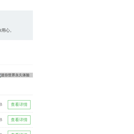
你用心。
B
查看详情
B
查看详情