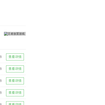
B
查看详情
B
查看详情
B
查看详情
GB
查看详情
B
查看详情