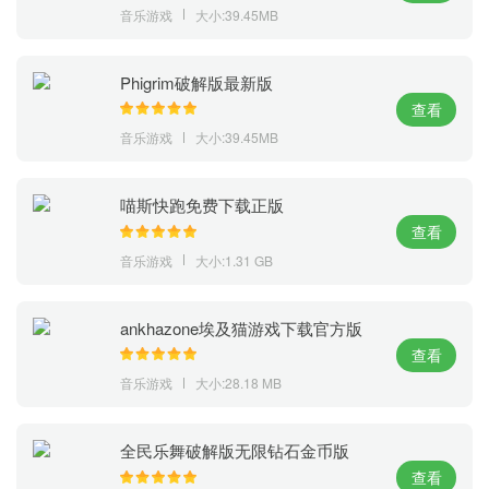
音乐游戏
大小:39.45MB
Phigrim破解版最新版
查看
音乐游戏
大小:39.45MB
喵斯快跑免费下载正版
查看
音乐游戏
大小:1.31 GB
ankhazone埃及猫游戏下载官方版
查看
音乐游戏
大小:28.18 MB
全民乐舞破解版无限钻石金币版
查看