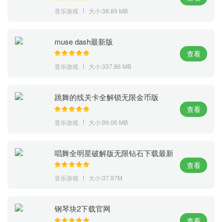
音乐游戏
大小:38.89 MB
muse dash最新版
查看
音乐游戏
大小:337.86 MB
跳舞的线关卡全解锁无限金币版
查看
音乐游戏
大小:99.06 MB
唱舞全明星破解版无限钻石下载最新
版
查看
音乐游戏
大小:37.97M
钢琴块2下载官网
查看