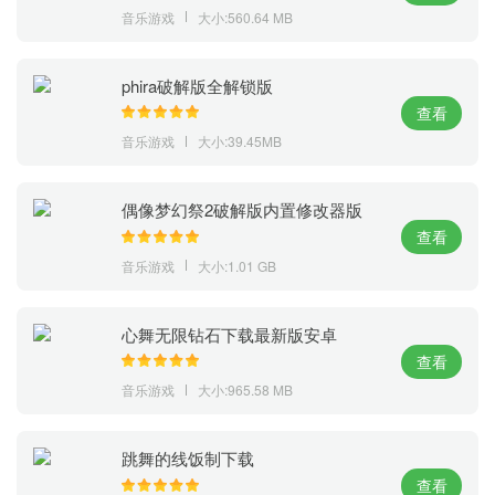
音乐游戏
大小:560.64 MB
phira破解版全解锁版
查看
音乐游戏
大小:39.45MB
偶像梦幻祭2破解版内置修改器版
查看
音乐游戏
大小:1.01 GB
心舞无限钻石下载最新版安卓
查看
音乐游戏
大小:965.58 MB
跳舞的线饭制下载
查看