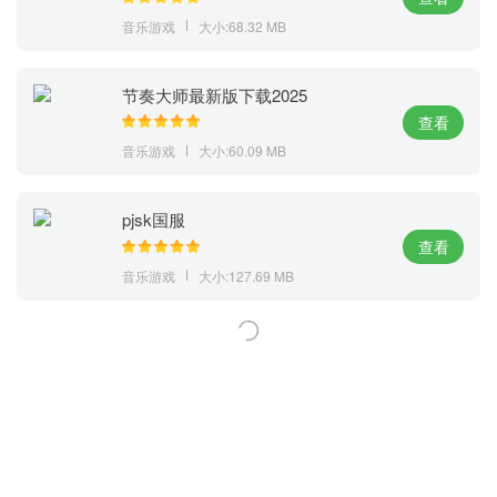
音乐游戏
大小:68.32 MB
节奏大师最新版下载2025
查看
音乐游戏
大小:60.09 MB
pjsk国服
查看
音乐游戏
大小:127.69 MB