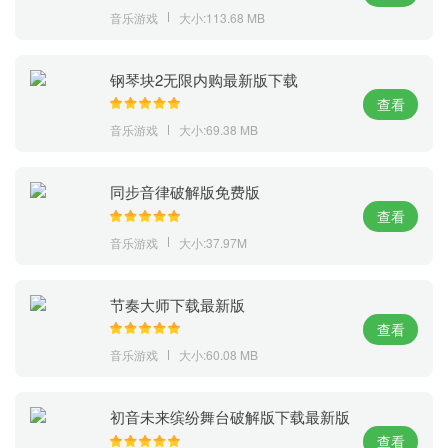
音乐游戏
大小:113.68 MB
钢琴块2无限内购最新版下载
查看
音乐游戏
大小:69.38 MB
同步音律破解版免费版
查看
音乐游戏
大小:37.97M
节奏大师下载最新版
查看
音乐游戏
大小:60.08 MB
初音未来缤纷舞台破解版下载最新版
查看