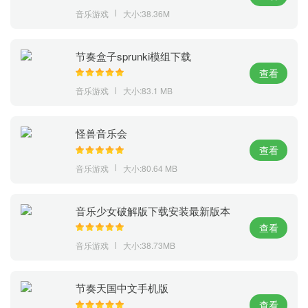
音乐游戏
大小:38.36M
节奏盒子sprunki模组下载
查看
音乐游戏
大小:83.1 MB
怪兽音乐会
查看
音乐游戏
大小:80.64 MB
音乐少女破解版下载安装最新版本
查看
音乐游戏
大小:38.73MB
节奏天国中文手机版
查看