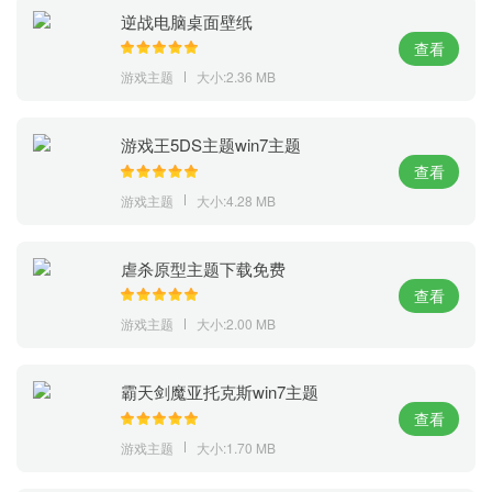
逆战电脑桌面壁纸
查看
游戏主题
大小:2.36 MB
游戏王5DS主题win7主题
查看
游戏主题
大小:4.28 MB
虐杀原型主题下载免费
查看
游戏主题
大小:2.00 MB
霸天剑魔亚托克斯win7主题
查看
游戏主题
大小:1.70 MB