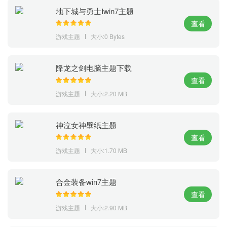
地下城与勇士Ⅰwin7主题
查看
游戏主题
大小:0 Bytes
降龙之剑电脑主题下载
查看
游戏主题
大小:2.20 MB
神泣女神壁纸主题
查看
游戏主题
大小:1.70 MB
合金装备win7主题
查看
游戏主题
大小:2.90 MB