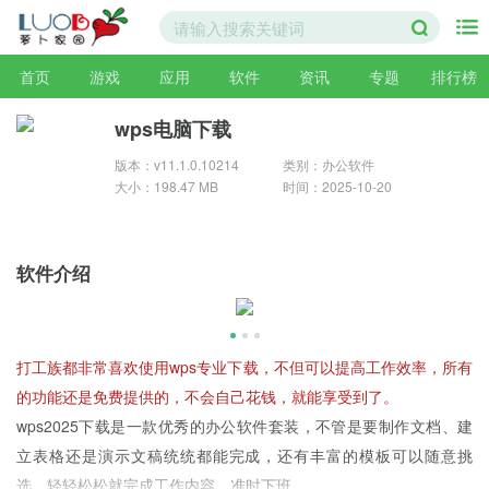
首页
游戏
应用
软件
资讯
专题
排行榜
wps电脑下载
版本：v11.1.0.10214
类别：办公软件
大小：198.47 MB
时间：2025-10-20
软件介绍
打工族都非常喜欢使用wps专业下载，不但可以提高工作效率，所有
的功能还是免费提供的，不会自己花钱，就能享受到了。
wps2025下载是一款优秀的办公软件套装，不管是要制作文档、建
立表格还是演示文稿统统都能完成，还有丰富的模板可以随意挑
选，轻轻松松就完成工作内容，准时下班。