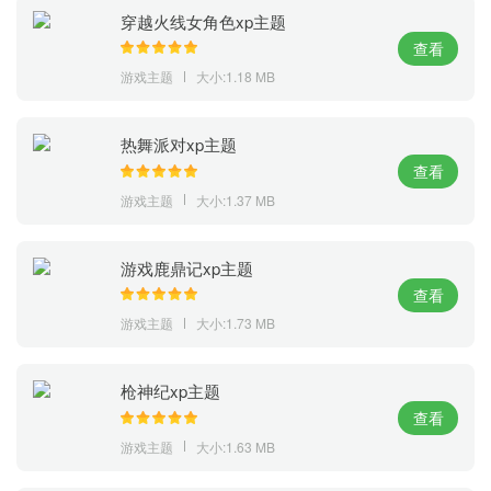
穿越火线女角色xp主题
查看
游戏主题
大小:1.18 MB
热舞派对xp主题
查看
游戏主题
大小:1.37 MB
游戏鹿鼎记xp主题
查看
游戏主题
大小:1.73 MB
枪神纪xp主题
查看
游戏主题
大小:1.63 MB