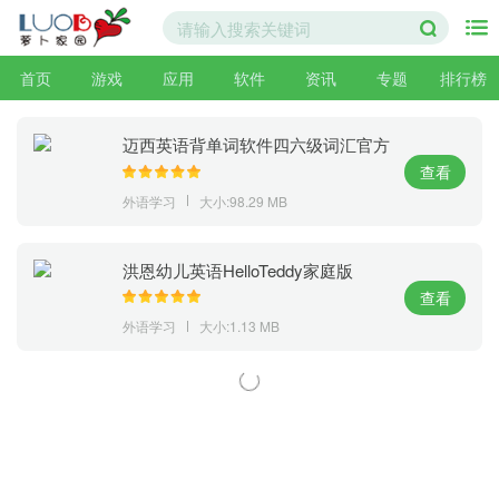
首页
游戏
应用
软件
资讯
专题
排行榜
迈西英语背单词软件四六级词汇官方
下载V6.6.1.6官方版
查看
外语学习
大小:98.29 MB
洪恩幼儿英语HelloTeddy家庭版
V5.0官方版
查看
外语学习
大小:1.13 MB