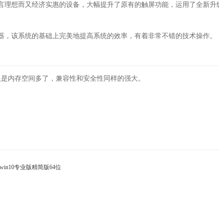
言理想而又经济实惠的设备，大幅提升了原有的触屏功能，运用了全新升
器，该系统的基础上完美地提高系统的效率，有着非常不错的技术操作。
止是内存空间多了，兼容性和安全性同样的强大。