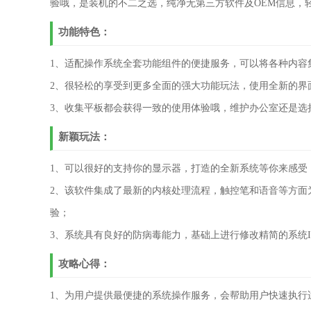
验哦，是装机的不二之选，纯净无第三方软件及OEM信息，
功能特色：
1、适配操作系统全套功能组件的便捷服务，可以将各种内容
2、很轻松的享受到更多全面的强大功能玩法，使用全新的界面
3、收集平板都会获得一致的使用体验哦，维护办公室还是选
新颖玩法：
1、可以很好的支持你的显示器，打造的全新系统等你来感受
2、该软件集成了最新的内核处理流程，触控笔和语音等方面为您
验；
3、系统具有良好的防病毒能力，基础上进行修改精简的系统
攻略心得：
1、为用户提供最便捷的系统操作服务，会帮助用户快速执行