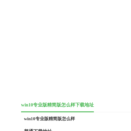
win10专业版精简版怎么样下载地址
win10专业版精简版怎么样