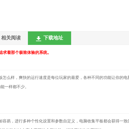
相关阅读
下载地址
是追求着那个极致体验的系统。
精简版怎么样，爽快的运行速度是每位玩家的最爱，各种不同的功能让你的电
功能一样都不少。
得更加容易，进行多种个性化设置和参数自定义，电脑收集平板都会获得一致