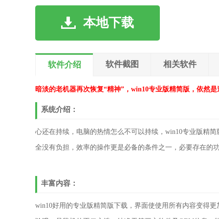
本地下载
软件截图
相关软件
软件介绍
暗淡的老机器再次恢复“精神”，win10专业版精简版，依然
系统介绍：
心还在持续，电脑的热情怎么不可以持续，win10专业版
全没有负担，效率的操作更是必备的条件之一，必要存在的
丰富内容：
win10好用的专业版精简版下载，界面使使用所有内容变