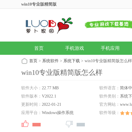
win10专业版精简版
首页
手机游戏
手机应用
首页
>
系统软件
>
系统下载
> win10专业版精简版怎么样
win10专业版精简版怎么样
软件大小：
22.77 MB
软件语言：
简体
软件版本：
V2022.1
软件类别：
系统
更新时间：
2022-01-21
官方网站：
www.l
应用平台：
Windows操作系统
软件等级：