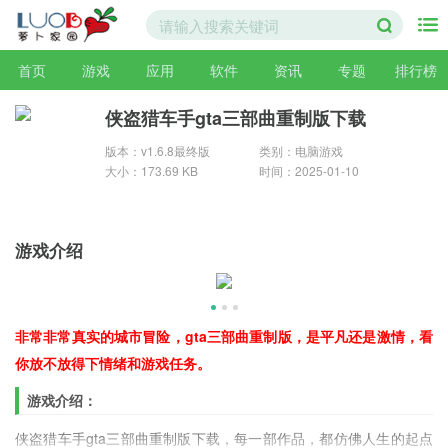
首页
游戏
应用
软件
资讯
专题
排行榜
侠盗猎车手gta三部曲重制版下载
版本：v1.6.8最终版
类别：电脑游戏
大小：173.69 KB
时间：2025-01-10
游戏介绍
非常非常真实的城市冒险，gta三部曲重制版，是平凡还是激情，看
你放不放得下情绪和游戏任务。
游戏介绍：
侠盗猎车手gta三部曲重制版下载，每一部作品，都仿佛人生的起点