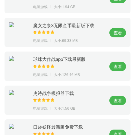
电脑游戏
大小:1.94 GB
魔女之泉3无限金币最新版下载
查看
电脑游戏
大小:69.33 MB
球球大作战app下载最新版
查看
电脑游戏
大小:126.46 MB
史诗战争模拟器下载
查看
电脑游戏
大小:1.56 GB
口袋妖怪最新版免费下载
查看