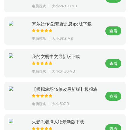
电脑游戏
大小:249.03 MB
塞尔达传说(荒野之息)pc版下载
查看
电脑游戏
大小:98.8 MB
我的文明中文最新版下载
查看
电脑游戏
大小:64.86 MB
【模拟农场19修改最新版】模拟农
场19无限金币下载
查看
电脑游戏
大小:507 B
火影忍者满人物最新版下载
查看