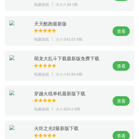
电脑游戏
大小:1.94 GB
天天酷跑最新版
查看
电脑游戏
大小:542.03 MB
萌龙大乱斗下载最新版免费下载
查看
电脑游戏
大小:145.89 MB
穿越火线单机最新版下载
查看
电脑游戏
大小:630.3 MB
火炬之光2最新版下载
查看