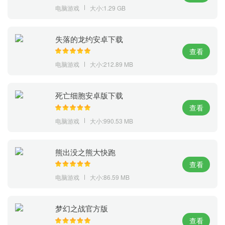
电脑游戏
大小:1.29 GB
失落的龙约安卓下载
查看
电脑游戏
大小:212.89 MB
死亡细胞安卓版下载
查看
电脑游戏
大小:990.53 MB
熊出没之熊大快跑
查看
电脑游戏
大小:86.59 MB
梦幻之战官方版
查看