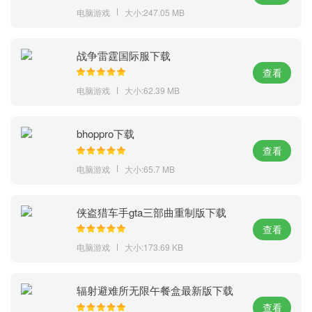
电脑游戏
大小:247.05 MB
战争雷霆国际服下载
查看
电脑游戏
大小:62.39 MB
bhoppro下载
查看
电脑游戏
大小:65.7 MB
侠盗猎车手gta三部曲重制版下载
查看
电脑游戏
大小:173.69 KB
辐射避难所无限午餐盒最新版下载
查看