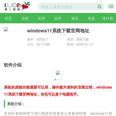
首页
游戏
应用
软件
资讯
专题
排行榜
windows11系统下载官网地址
版本：V2022.1
类别：系统下载
大小：22.77 MB
时间：2023-01-13
软件介绍
系统的原能功能通通可以用，操作极为便利的安装过程，windows
11系统下载官网地址，你也可以是个电脑高手。
系统介绍：
支持在各种环境下进行系统安装是多么有兼容性呀，windows11系