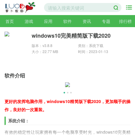
首页
游戏
应用
软件
资讯
专题
排行榜
windows10完美精简版下载2020
版本：v3.8.8
类别：系统下载
大小：22.77 MB
时间：2023-01-13
软件介绍
更好的发挥电脑作用，windows10精简版下载2020，更加顺手的操
作，良好的一次重装。
系统介绍：
有效的稳定性让玩家拥有每一个电脑享受时光，windows10完美精