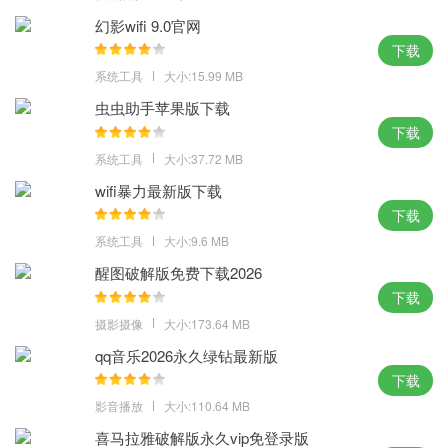
幻影wifi 9.0官网
下载
系统工具
大小:15.99 MB
虫虫助手苹果版下载
下载
系统工具
大小:37.72 MB
wifi暴力最新版下载
下载
系统工具
大小:9.6 MB
醒图破解版免费下载2026
下载
摄影摄像
大小:173.64 MB
qq音乐2026永久绿钻最新版
下载
影音播放
大小:110.64 MB
喜马拉雅破解版永久vip免登录版