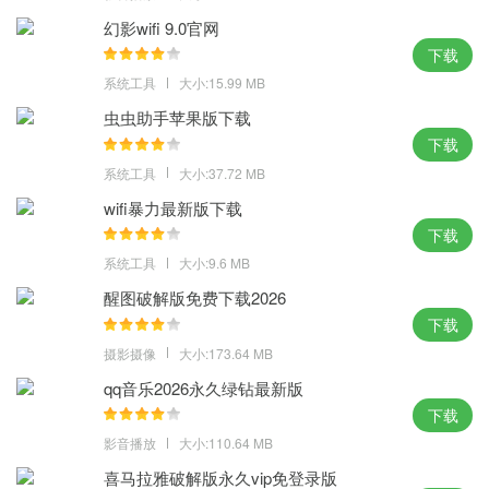
幻影wifi 9.0官网
下载
系统工具
大小:15.99 MB
虫虫助手苹果版下载
下载
系统工具
大小:37.72 MB
wifi暴力最新版下载
下载
系统工具
大小:9.6 MB
醒图破解版免费下载2026
下载
摄影摄像
大小:173.64 MB
qq音乐2026永久绿钻最新版
下载
影音播放
大小:110.64 MB
喜马拉雅破解版永久vip免登录版