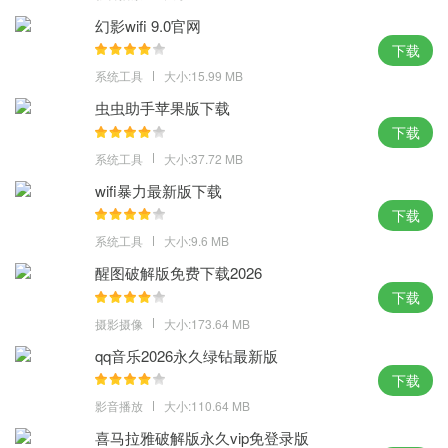
幻影wifi 9.0官网
下载
系统工具
大小:15.99 MB
虫虫助手苹果版下载
下载
系统工具
大小:37.72 MB
wifi暴力最新版下载
下载
系统工具
大小:9.6 MB
醒图破解版免费下载2026
下载
摄影摄像
大小:173.64 MB
qq音乐2026永久绿钻最新版
下载
影音播放
大小:110.64 MB
喜马拉雅破解版永久vip免登录版