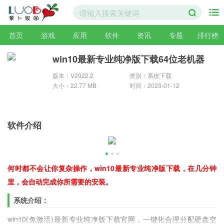
首页
游戏
应用
软件
资讯
专题
排行榜
win10最新专业纯净版下载64位老机器
版本：V2022.2
类别：系统下载
大小：22.77 MB
时间：2023-01-12
软件介绍
何时都不会让你复杂操作，win10最新专业纯净版下载，在几分钟
里，会自动完成你所需要的安装。
系统介绍：
win10(免激活)最新专业纯净版下载官网，一键化合理分配硬盘空