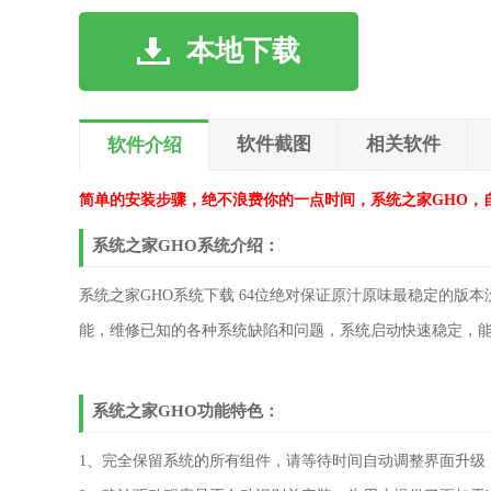
本地下载
软件截图
相关软件
软件介绍
简单的安装步骤，绝不浪费你的一点时间，系统之家GHO，
系统之家GHO系统介绍：
系统之家GHO系统下载 64位绝对保证原汁原味最稳定的
能，维修已知的各种系统缺陷和问题，系统启动快速稳定，
系统之家GHO功能特色：
1、完全保留系统的所有组件，请等待时间自动调整界面升级