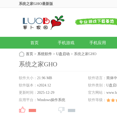
系统之家GHO最新版
首页
手机游戏
手机应用
首页
>
系统软件
>
U盘启动
> 系统之家GHO
系统之家GHO
软件大小：
21.96 MB
软件语言：
简体
软件版本：
v2024.12
软件类别：
U盘启
更新时间：
2025-12-29
官方网站：
www.l
应用平台：
Windows操作系统
软件等级：