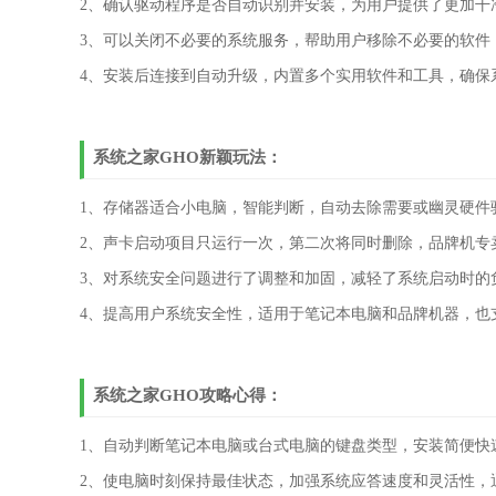
2、确认驱动程序是否自动识别并安装，为用户提供了更加干
3、可以关闭不必要的系统服务，帮助用户移除不必要的软件
4、安装后连接到自动升级，内置多个实用软件和工具，确保
系统之家GHO新颖玩法：
1、存储器适合小电脑，智能判断，自动去除需要或幽灵硬件
2、声卡启动项目只运行一次，第二次将同时删除，品牌机专
3、对系统安全问题进行了调整和加固，减轻了系统启动时的
4、提高用户系统安全性，适用于笔记本电脑和品牌机器，也
系统之家GHO攻略心得：
1、自动判断笔记本电脑或台式电脑的键盘类型，安装简便快
2、使电脑时刻保持最佳状态，加强系统应答速度和灵活性，