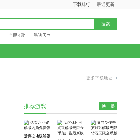
下载排行
最近更新
全民K歌
墨迹天气
更多下载地址
推荐游戏
换一换
遗弃之地破解版