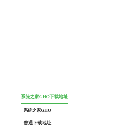
系统之家GHO下载地址
系统之家GHO
普通下载地址