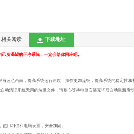
相关阅读
下载地址
自己所渴望的干净系统，一定会给你回应吧。
版本没有蓝色画面，提高系统运行速度，操作更加流畅，提高系统的稳定性和
能自动清理系统无用的垃圾文件，请耐心等待电脑安装完毕后自动重新启
，使用习惯和电脑设置，安全加固。