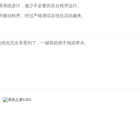
滑系统设计，减少不必要的后台程序运行。
件驱动程序，经过严格测试后优化启动服务。
的优化完全享受到了，一键装机绝不拖泥带水。