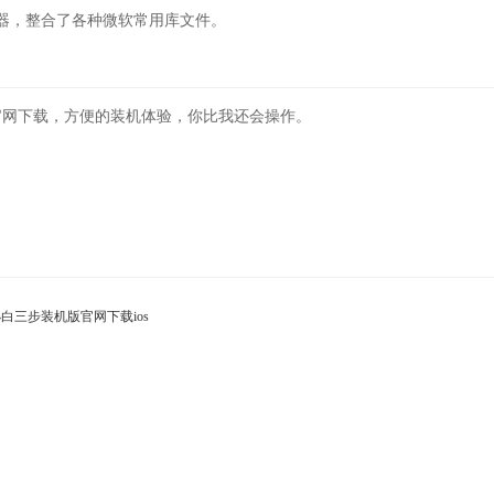
理器，整合了各种微软常用库文件。
官网下载，方便的装机体验，你比我还会操作。