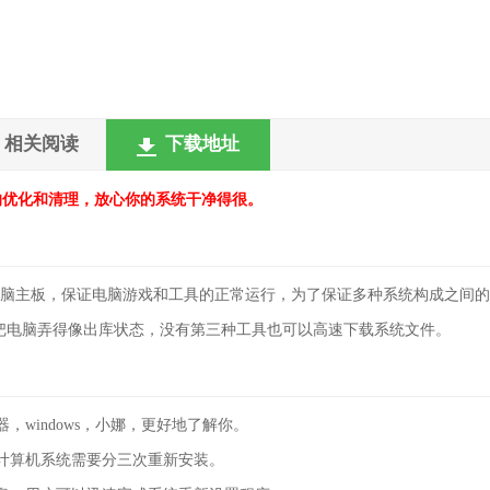
相关阅读
下载地址
的优化和清理，放心你的系统干净得很。
型的电脑主板，保证电脑游戏和工具的正常运行，为了保证多种系统构成之间
把电脑弄得像出库状态，没有第三种工具也可以高速下载系统文件。
windows，小娜，更好地了解你。
计算机系统需要分三次重新安装。