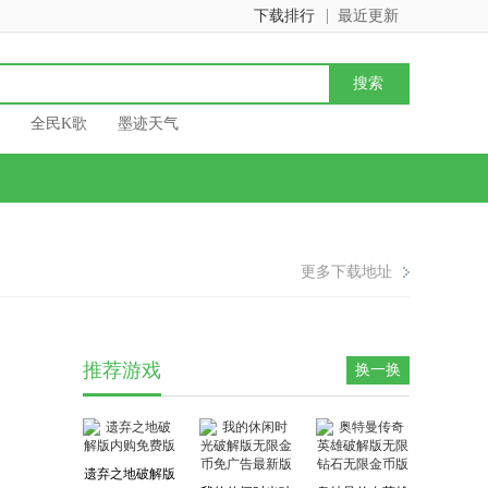
下载排行
最近更新
全民K歌
墨迹天气
更多下载地址
推荐游戏
换一换
遗弃之地破解版