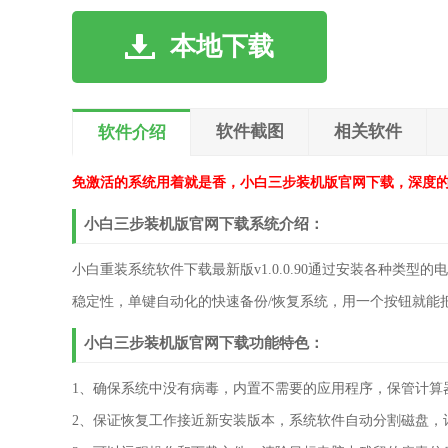
本地下载
软件截图
相关软件
软件介绍
免激活的系统用着就是香，小白三步装机版官网下载，深度
小白三步装机版官网下载系统介绍：
小白重装系统软件下载最新版v1.0.0.90通过安装各种类
稳定性，单键自动化的快速备份/恢复系统，用一个按钮就能
小白三步装机版官网下载功能特色：
1、确保系统中没有病毒，内置不需要的应用程序，保管计算器，
2、保证恢复工作接近新安装版本，系统软件自动分割磁盘，