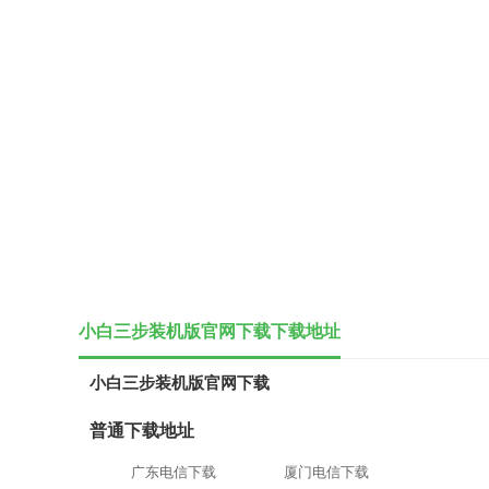
小白三步装机版官网下载下载地址
小白三步装机版官网下载
普通下载地址
广东电信下载
厦门电信下载