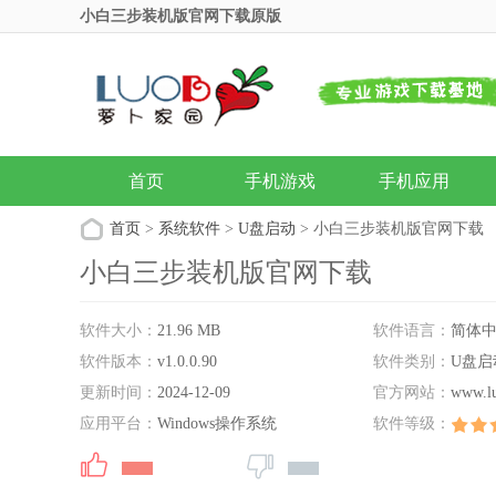
小白三步装机版官网下载原版
首页
手机游戏
手机应用
首页
>
系统软件
>
U盘启动
> 小白三步装机版官网下载
小白三步装机版官网下载
软件大小：
21.96 MB
软件语言：
简体
软件版本：
v1.0.0.90
软件类别：
U盘启
更新时间：
2024-12-09
官方网站：
www.l
应用平台：
Windows操作系统
软件等级：