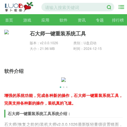
首页
游戏
应用
软件
资讯
专题
排行榜
石大师一键重装系统工具
版本：v2.0.0.1026
类别：U盘启动
大小：21.96 MB
时间：2024-12-15
软件介绍
增强的系统功能，完成各种新的操作，石大师一键重装系统工具，
完美支持各种新的操作，装机真的飞速。
石大师一键重装系统工具系统介绍：
石大师(恢复之前的)装机大师v2.0.0.1026最新版轻量级设置镜面，