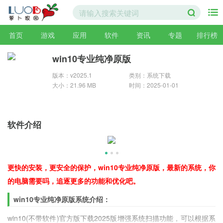
首页
游戏
应用
软件
资讯
专题
排行榜
win10专业纯净原版
版本：v2025.1
类别：系统下载
大小：21.96 MB
时间：2025-01-01
软件介绍
更快的安装，更安全的保护，win10专业纯净原版，最新的系统，你
的电脑需要吗，追逐更多的功能和优化吧。
win10专业纯净原版系统介绍：
win10(不带软件)官方版下载2025版增强系统扫描功能，可以根据系