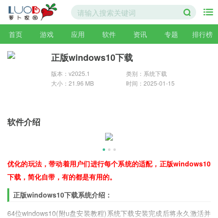
首页
游戏
应用
软件
资讯
专题
排行榜
正版windows10下载
版本：v2025.1
类别：系统下载
大小：21.96 MB
时间：2025-01-15
软件介绍
优化的玩法，带动着用户们进行每个系统的适配，正版windows10
下载，简化自带，有的都是有用的。
正版windows10下载系统介绍：
64位windows10(附u盘安装教程)系统下载安装完成后将永久激活并