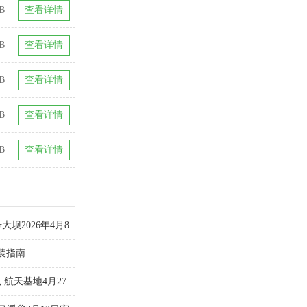
GB
查看详情
B
查看详情
B
查看详情
GB
查看详情
GB
查看详情
坝2026年4月8
配装指南
航天基地4月27