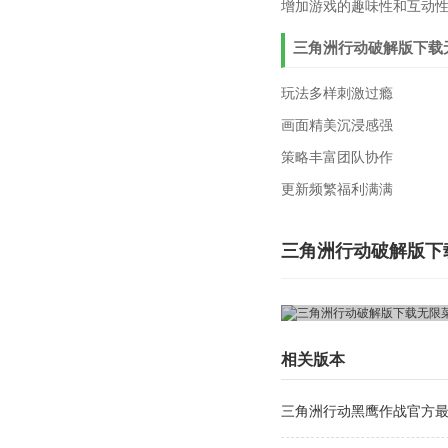
增加游戏的趣味性和互动
三角洲行动破解版下载无
玩法多样刺激过瘾
画面精美沉浸感强
策略丰富团队协作
更新频繁福利满满
三角洲行动破解版下载
相关版本
三角洲行动黑鹰作战官方最新版