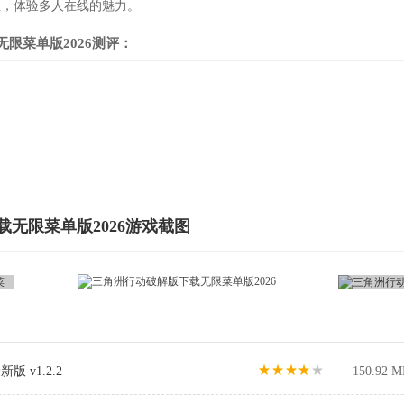
性，体验多人在线的魅力。
限菜单版2026测评：
无限菜单版2026游戏截图
 v1.2.2
150.92 M