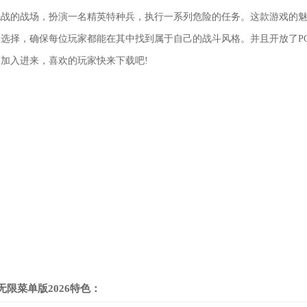
挑战的战场，扮演一名精英特种兵，执行一系列危险的任务。这款游戏的
选择，确保每位玩家都能在其中找到属于自己的战斗风格。并且开放了P
加入进来，喜欢的玩家快来下载吧!
限菜单版2026特色：