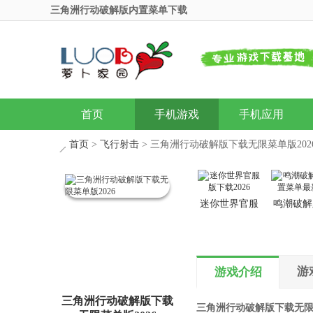
三角洲行动破解版内置菜单下载
首页
手机游戏
手机应用
首页
>
飞行射击
> 三角洲行动破解版下载无限菜单版202
迷你世界官服
鸣潮破解
版下载2026
置菜单最
游
游戏介绍
三角洲行动破解版下载
三角洲行动破解版下载无限菜