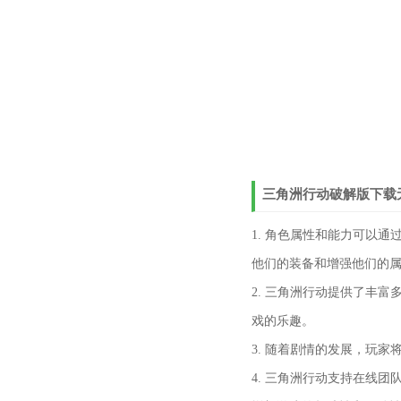
三角洲行动破解版下载无
1. 角色属性和能力可以
他们的装备和增强他们的
2. 三角洲行动提供了丰
戏的乐趣。
3. 随着剧情的发展，玩
4. 三角洲行动支持在线