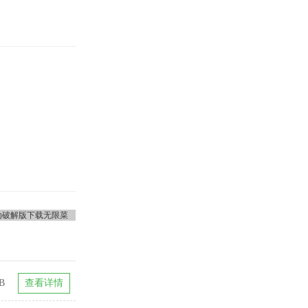
B
查看详情