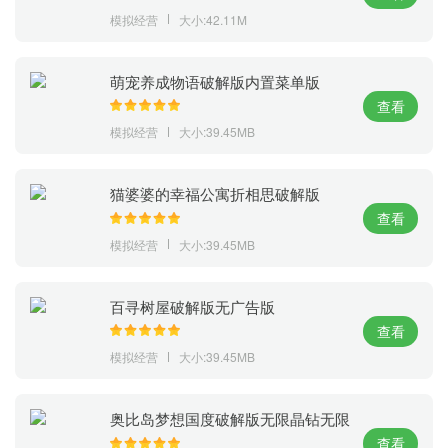
模拟经营
大小:42.11M
萌宠养成物语破解版内置菜单版
查看
模拟经营
大小:39.45MB
猫婆婆的幸福公寓折相思破解版
查看
模拟经营
大小:39.45MB
百寻树屋破解版无广告版
查看
模拟经营
大小:39.45MB
奥比岛梦想国度破解版无限晶钻无限
奥币版
查看