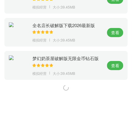
模拟经营
大小:39.45MB
全名店长破解版下载2026最新版
查看
模拟经营
大小:39.45MB
梦幻奶茶屋破解版无限金币钻石版
查看
模拟经营
大小:39.45MB