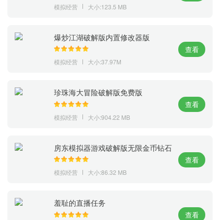
模拟经营
大小:123.5 MB
爆炒江湖破解版内置修改器版
查看
模拟经营
大小:37.97M
珍珠海大冒险破解版免费版
查看
模拟经营
大小:904.22 MB
房东模拟器游戏破解版无限金币钻石
查看
模拟经营
大小:86.32 MB
羞耻的直播任务
查看