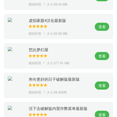
模拟经营
大小:58.45 MB
虚拟家庭4汉化最新版
查看
模拟经营
大小:62.28 MB
芭比梦幻屋
查看
模拟经营
大小:377.91 MB
奔向更好的日子破解版最新版
查看
模拟经营
大小:39.45MB
活下去破解版内置作弊菜单最新版
查看