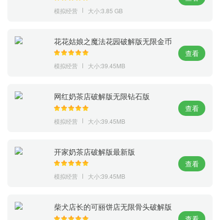
模拟经营
大小:3.85 GB
花花姑娘之魔法花园破解版无限金币
钻石版
查看
模拟经营
大小:39.45MB
网红奶茶店破解版无限钻石版
查看
模拟经营
大小:39.45MB
开家奶茶店破解版最新版
查看
模拟经营
大小:39.45MB
柴犬店长的可丽饼店无限骨头破解版
查看