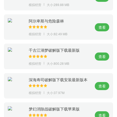
模拟经营
大小:289.88 MB
阿尔卑斯与危险森林
查看
模拟经营
大小:82.49 MB
千古江湖梦破解版下载最新版
查看
模拟经营
大小:800.28 MB
深海寿司破解版下载安装最新版本
查看
模拟经营
大小:37.97M
梦幻消除战破解版下载苹果版
查看