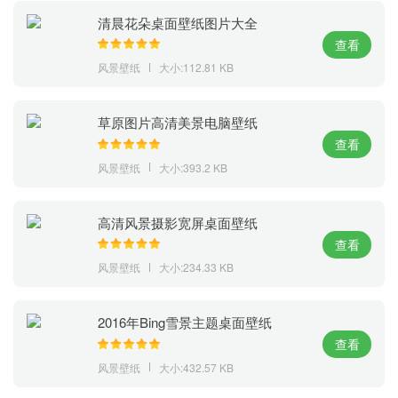
清晨花朵桌面壁纸图片大全
查看
风景壁纸
大小:112.81 KB
草原图片高清美景电脑壁纸
查看
风景壁纸
大小:393.2 KB
高清风景摄影宽屏桌面壁纸
（1/13）
查看
风景壁纸
大小:234.33 KB
2016年Bing雪景主题桌面壁纸
（5/11）
查看
风景壁纸
大小:432.57 KB