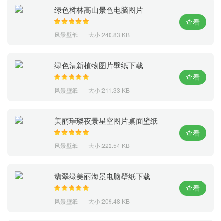
绿色树林高山景色电脑图片
查看
风景壁纸
大小:240.83 KB
绿色清新植物图片壁纸下载
查看
风景壁纸
大小:211.33 KB
美丽璀璨夜景星空图片桌面壁纸
查看
风景壁纸
大小:222.54 KB
翡翠绿美丽海景电脑壁纸下载
查看
风景壁纸
大小:209.48 KB