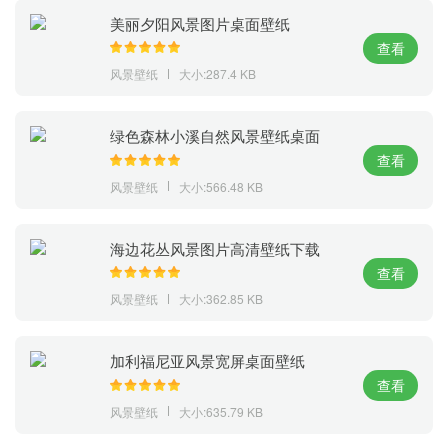
美丽夕阳风景图片桌面壁纸
查看
风景壁纸
大小:287.4 KB
绿色森林小溪自然风景壁纸桌面
查看
风景壁纸
大小:566.48 KB
海边花丛风景图片高清壁纸下载
查看
风景壁纸
大小:362.85 KB
加利福尼亚风景宽屏桌面壁纸
（39/47）
查看
风景壁纸
大小:635.79 KB