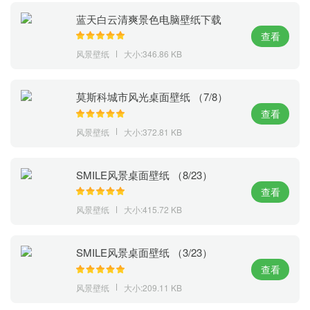
蓝天白云清爽景色电脑壁纸下载
查看
风景壁纸
大小:346.86 KB
莫斯科城市风光桌面壁纸 （7/8）
查看
风景壁纸
大小:372.81 KB
SMILE风景桌面壁纸 （8/23）
查看
风景壁纸
大小:415.72 KB
SMILE风景桌面壁纸 （3/23）
查看
风景壁纸
大小:209.11 KB