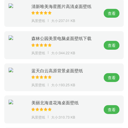
清新唯美海星图片高清桌面壁纸
查看
风景壁纸
大小:237.01 KB
森林公园美景电脑桌面壁纸下载
查看
风景壁纸
大小:344.22 KB
蓝天白云高原背景桌面壁纸
查看
风景壁纸
大小:193.25 KB
美丽北海道花海桌面壁纸
查看
风景壁纸
大小:310.73 KB