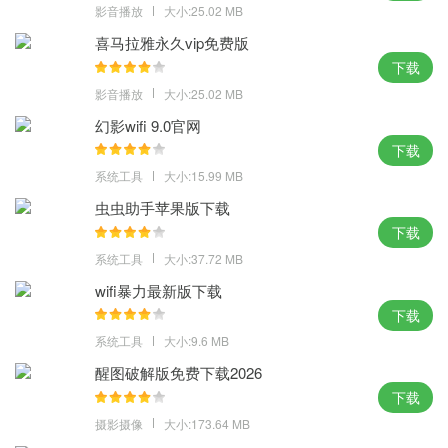
影音播放
大小:25.02 MB
喜马拉雅永久vip免费版
下载
影音播放
大小:25.02 MB
幻影wifi 9.0官网
下载
系统工具
大小:15.99 MB
虫虫助手苹果版下载
下载
系统工具
大小:37.72 MB
wifi暴力最新版下载
下载
系统工具
大小:9.6 MB
醒图破解版免费下载2026
下载
摄影摄像
大小:173.64 MB