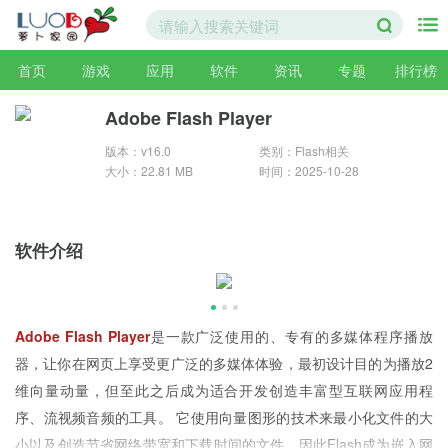
首页
游戏
应用
软件
资讯
专题
排行榜
Adobe Flash Player
版本：v16.0
类别：Flash相关
大小：22.81 MB
时间：2025-10-28
软件介绍
Adobe Flash Player
是一款广泛使用的、专有的多媒体程序播放
器，让你在网页上享受更广泛的多媒体体验，最初设计目的为播放2
维向量动量，但至此之后成为适合开发创造丰富型互联网应用程
序、流视频音频的工具。 它使用向量图形的技术来最小化文件的大
小以及创造节省网络带宽和下载时间的文件，因此Flash成为嵌入网