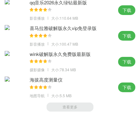
qq音乐2026永久绿钻最新版
下载
影音播放
大小:110.64 MB
喜马拉雅破解版永久vip免登录版
下载
影音播放
大小:100.47 MB
wink破解版永久免费版最新版
下载
摄影摄像
大小:78.34 MB
海拔高度测量仪
下载
地图导航
大小:5.5 MB
查看更多