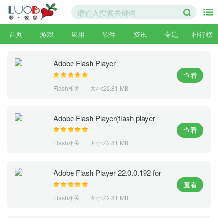
首页
游戏
应用
软件
资讯
专题
排行榜
Adobe Flash Player
查看
Flash相关
大小:22.81 MB
Adobe Flash Player(flash player
activex) 25.0.0.127 for Chrome官方
查看
下载
Flash相关
大小:22.81 MB
Adobe Flash Player 22.0.0.192 for
Firefox(火狐flash插件下载)官方下载
查看
Flash相关
大小:22.81 MB