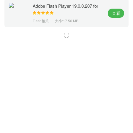
Adobe Flash Player 19.0.0.207 for
Firefox(火狐flash插件下载)官方下载
查看
Flash相关
大小:17.56 MB