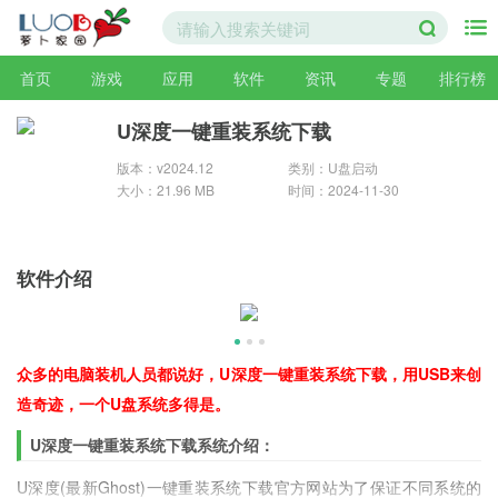
首页
游戏
应用
软件
资讯
专题
排行榜
U深度一键重装系统下载
版本：v2024.12
类别：U盘启动
大小：21.96 MB
时间：2024-11-30
软件介绍
众多的电脑装机人员都说好，U深度一键重装系统下载，用USB来创
造奇迹，一个U盘系统多得是。
U深度一键重装系统下载系统介绍：
U深度(最新Ghost)一键重装系统下载官方网站为了保证不同系统的