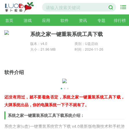
首页
游戏
应用
软件
资讯
专题
排行榜
系统之家一键重装系统工具下载
版本：v4.0
类别：U盘启动
大小：21.96 MB
时间：2024-11-26
软件介绍
还没有用过，就不要着急否定，系统之家一键重装系统工具下载，
大牌系统出品，你的电脑系统一下子不就有了。
系统之家一键重装系统工具下载系统介绍：
系统之家(u盘)一键重装系统官方下载 v4.0最新版电脑技术和手机游