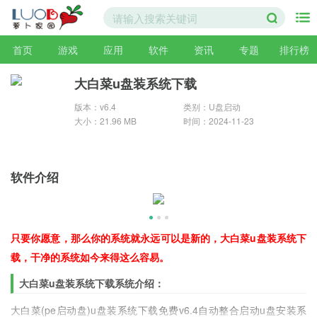
首页
游戏
应用
软件
资讯
专题
排行榜
大白菜u盘装系统下载
版本：v6.4
类别：U盘启动
大小：21.96 MB
时间：2024-11-23
软件介绍
只要你愿意，那么你的系统就永远可以是新的，大白菜u盘装系统下
载，干净的系统如今来得这么容易。
大白菜u盘装系统下载系统介绍：
大白菜(pe启动盘)u盘装系统下载免费v6.4自动整合启动u盘安装系