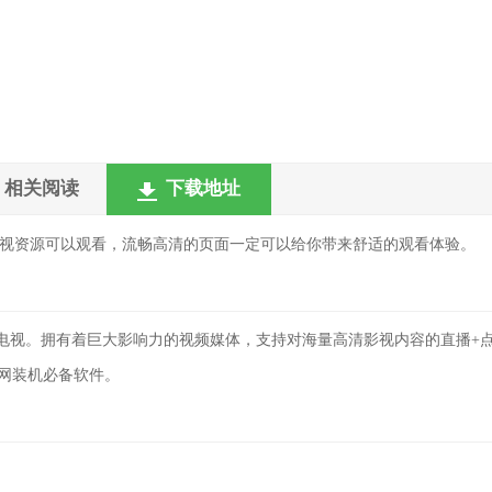
相关阅读
下载地址
的影视资源可以观看，流畅高清的页面一定可以给你带来舒适的观看体验。
络电视。拥有着巨大影响力的视频媒体，支持对海量高清影视内容的直播+
上网装机必备软件。