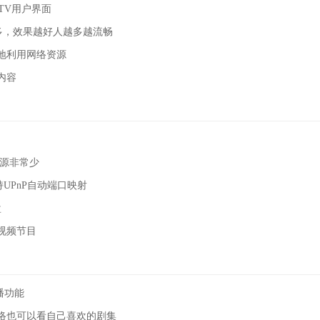
TV用户界面
多，效果越好人越多越流畅
地利用网络资源
内容
资源非常少
持UPnP自动端口映射
盘
视频节目
播功能
络也可以看自己喜欢的剧集