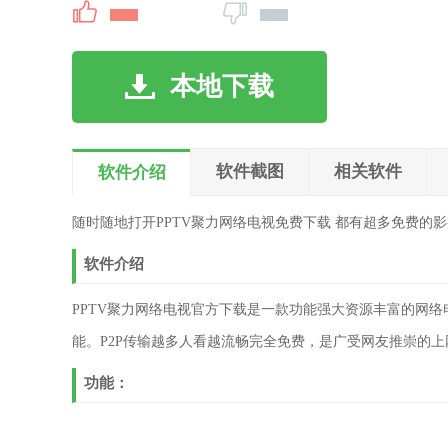
本地下载
软件截图
相关软件
软件介绍
随时随地打开PPTV聚力网络电视免费下载 都有超多免费
软件介绍
PPTV聚力网络电视官方下载是一款功能强大资源丰富的网
能。P2P传输越多人看越流畅完全免费，是广受网友推崇的
功能：