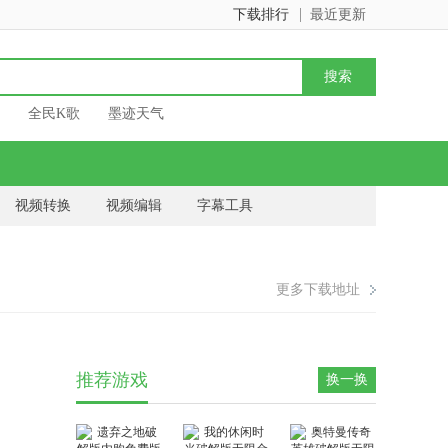
下载排行
最近更新
全民K歌
墨迹天气
视频转换
视频编辑
字幕工具
更多下载地址
推荐游戏
换一换