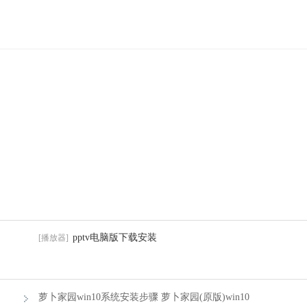
pptv电脑版下载安装
[播放器]
萝卜家园win10系统安装步骤 萝卜家园(原版)win10