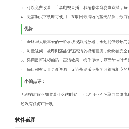
3、可以免费收看上千套电视直播，和精彩体育赛事直播，每
4、无需购买下载即可使用，互联网最清晰的蓝光品质，数万
优势：
1、全球华人最喜爱的一款在线视频播放器，永远提供最热门
2、海量视频一搜即到还能保证高清的视频画质，统统都完全
3、采用最新视频编码，高清效果，操作便捷，界面简洁时尚
4、每日都有大量更新资源，无论是娱乐还是学习都有相应的
小编点评：
无聊的时候不知道看什么的时候，可以打开PPTV聚力网络
还没有任何广告噢。
软件截图