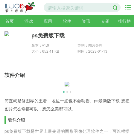
首页
游戏
应用
软件
资讯
专题
排行榜
ps免费版下载
版本：v1.0
类别：图片处理
大小：652.41 KB
时间：2023-01-13
软件介绍
简直就是修图界的王者，地位一点也不会动摇。ps最新版下载 想把
图片怎么修都可以，想怎么美都可以。
软件介绍
ps免费版下载是世界上最先进的图形图像处理软件之一，可以根据