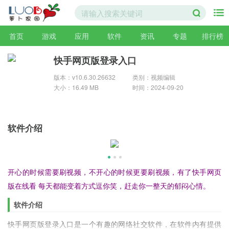
首页
游戏
应用
软件
资讯
专题
排行榜
快手网页版登录入口
版本：v10.6.30.26632
类别：视频编辑
大小：16.49 MB
时间：2024-09-20
软件介绍
开心的时候需要刷视频，不开心的时候更要刷视频，有了快手网页
版在线看 每天都能变着方式逗你笑，赶走你一整天的郁闷心情。
软件介绍
快手网页版登录入口是一个有趣的网络社交软件，在软件内有提供